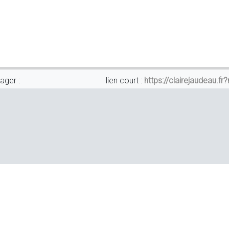
ager :
lien court :
https://clairejaudeau.fr