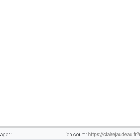
ager :
lien court :
https://clairejaudeau.fr