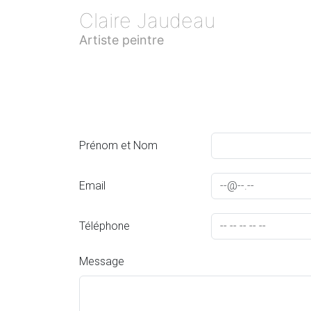
Claire Jaudeau
Artiste peintre
Prénom et Nom
Email
Téléphone
Message